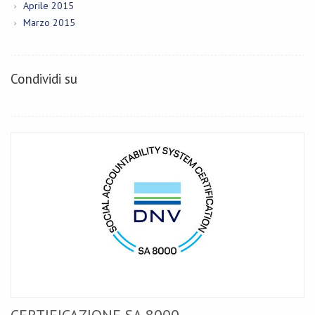
Aprile 2015
Marzo 2015
Condividi su
CERTIFICAZIONE SA 8000