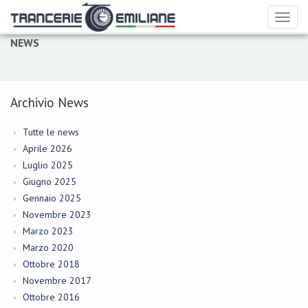
Toggl
naviga
NEWS
Archivio News
Tutte le news
Aprile 2026
Luglio 2025
Giugno 2025
Gennaio 2025
Novembre 2023
Marzo 2023
Marzo 2020
Ottobre 2018
Novembre 2017
Ottobre 2016