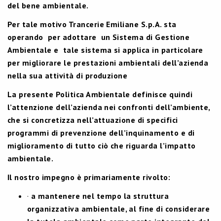
del bene ambientale.
Per tale motivo Trancerie Emiliane S.p.A. sta
operando
per adottare
un Sistema di Gestione
Ambientale e
tale sistema si applica in particolare
per migliorare le prestazioni ambientali dell’azienda
nella sua attività di produzione
La presente Politica Ambientale definisce quindi
l’attenzione dell’azienda nei confronti dell’ambiente,
che si concretizza nell’attuazione di specifici
programmi di prevenzione dell’inquinamento e di
miglioramento di tutto ciò che riguarda l’impatto
ambientale.
Il nostro impegno è primariamente rivolto:
·
a mantenere nel tempo la struttura
organizzativa ambientale, al fine di considerare