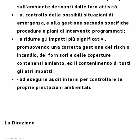
sull’ambiente derivanti dalle loro attività;
·
al controllo delle possibili situazioni di
emergenza, e alla gestione secondo specifiche
procedure e piani di intervento programmati;
·
a ridurre gli impatti più significativi,
promuovendo una corretta gestione del rischio
incendio, dei fornitori e delle coperture
contenenti amianto, ed il contenimento di tutti
gli atri impatti;
·
ad eseguire audit interni per controllare le
proprie prestazioni ambientali.
La Direzione