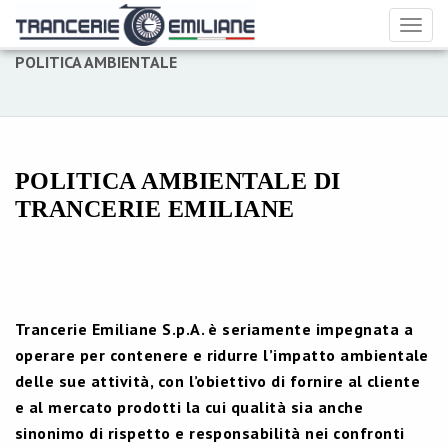
Toggl
naviga
POLITICA AMBIENTALE
POLITICA AMBIENTALE DI
TRANCERIE EMILIANE
Trancerie Emiliane S.p.A. è seriamente impegnata a
operare per contenere e ridurre l’impatto ambientale
delle sue attività, con l’obiettivo di fornire al cliente
e al mercato prodotti la cui qualità sia anche
sinonimo di rispetto e responsabilità nei confronti