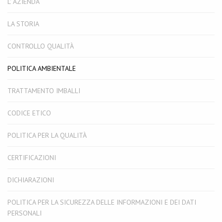
L' AZIENDA
LA STORIA
CONTROLLO QUALITÀ
POLITICA AMBIENTALE
TRATTAMENTO IMBALLI
CODICE ETICO
POLITICA PER LA QUALITÀ
CERTIFICAZIONI
DICHIARAZIONI
POLITICA PER LA SICUREZZA DELLE INFORMAZIONI E DEI DATI
PERSONALI