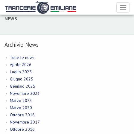
Toggl
naviga
NEWS
Archivio News
Tutte le news
Aprile 2026
Luglio 2025
Giugno 2025
Gennaio 2025
Novembre 2023
Marzo 2023
Marzo 2020
Ottobre 2018
Novembre 2017
Ottobre 2016