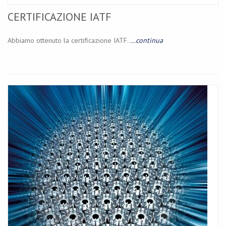
CERTIFICAZIONE IATF
Abbiamo ottenuto la certificazione IATF.
...continua