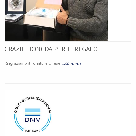
GRAZIE HONGDA PER IL REGALO
Ringraziamo il fornitore cinese
...continua