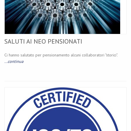
SALUTI AI NEO PENSIONATI
Ci hanno salutato per pensionamento alcuni collaboratori "storici".
...continua