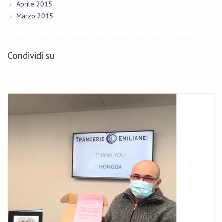
Aprile 2015
Marzo 2015
Condividi su