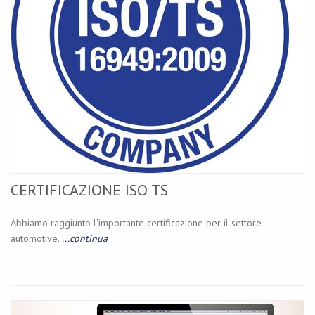
CERTIFICAZIONE ISO TS
Abbiamo raggiunto l'importante certificazione per il settore
automotive.
...continua