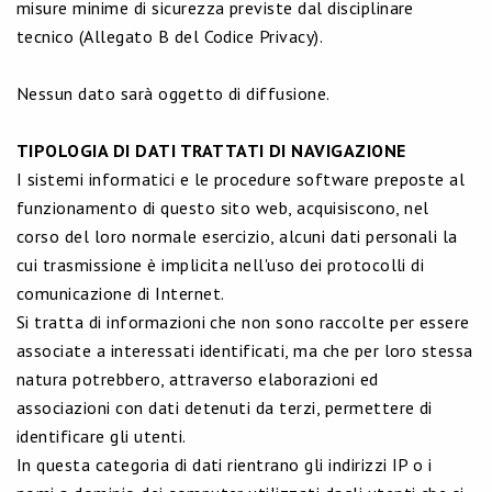
misure minime di sicurezza previste dal disciplinare
tecnico (Allegato B del Codice Privacy).
Nessun dato sarà oggetto di diffusione.
TIPOLOGIA DI DATI TRATTATI DI NAVIGAZIONE
I sistemi informatici e le procedure software preposte al
funzionamento di questo sito web, acquisiscono, nel
corso del loro normale esercizio, alcuni dati personali la
cui trasmissione è implicita nell'uso dei protocolli di
comunicazione di Internet.
Si tratta di informazioni che non sono raccolte per essere
associate a interessati identificati, ma che per loro stessa
natura potrebbero, attraverso elaborazioni ed
associazioni con dati detenuti da terzi, permettere di
identificare gli utenti.
In questa categoria di dati rientrano gli indirizzi IP o i