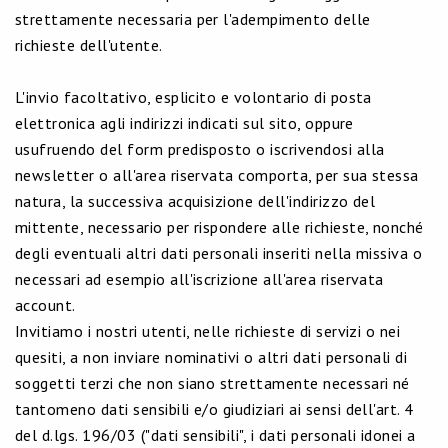
strettamente necessaria per l'adempimento delle
richieste dell'utente.
L'invio facoltativo, esplicito e volontario di posta
elettronica agli indirizzi indicati sul sito, oppure
usufruendo del form predisposto o iscrivendosi alla
newsletter o all'area riservata comporta, per sua stessa
natura, la successiva acquisizione dell'indirizzo del
mittente, necessario per rispondere alle richieste, nonché
degli eventuali altri dati personali inseriti nella missiva o
necessari ad esempio all'iscrizione all'area riservata
account.
Invitiamo i nostri utenti, nelle richieste di servizi o nei
quesiti, a non inviare nominativi o altri dati personali di
soggetti terzi che non siano strettamente necessari né
tantomeno dati sensibili e/o giudiziari ai sensi dell'art. 4
del d.lgs. 196/03 ("dati sensibili", i dati personali idonei a