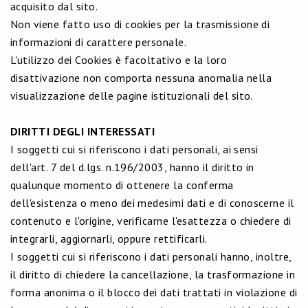
acquisito dal sito.
Non viene fatto uso di cookies per la trasmissione di
informazioni di carattere personale.
L'utilizzo dei Cookies è facoltativo e la loro
disattivazione non comporta nessuna anomalia nella
visualizzazione delle pagine istituzionali del sito.
DIRITTI DEGLI INTERESSATI
I soggetti cui si riferiscono i dati personali, ai sensi
dell'art. 7 del d.lgs. n.196/2003, hanno il diritto in
qualunque momento di ottenere la conferma
dell'esistenza o meno dei medesimi dati e di conoscerne il
contenuto e l'origine, verificarne l'esattezza o chiedere di
integrarli, aggiornarli, oppure rettificarli.
I soggetti cui si riferiscono i dati personali hanno, inoltre,
il diritto di chiedere la cancellazione, la trasformazione in
forma anonima o il blocco dei dati trattati in violazione di