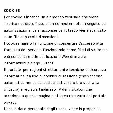
COOKIES
Per cookie s'intende un elemento testuale che viene
inserito nel disco fisso di un computer solo in seguito ad
autorizzazione. Se si acconsente, il testo viene scaricato
in un file di piccole dimensioni.
I cookies hanno la funzione di consentire l'accesso alla
fornitura del servizio funzionando come filtri di sicurezza
e di consentire alle applicazioni Web di inviare
informazioni a singoli utenti.
Il portale, per ragioni strettamente tecniche di sicurezza
informatica, fa uso di cookies di sessione (che vengono
automaticamente cancellati dal vostro browser alla
chiusura) e registra l'indirizzo IP dei visitatori che
accedono a questa pagina e all'area riservata del portale
privacy.
Nessun dato personale degli utenti viene in proposito