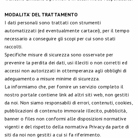
MODALITA' DEL TRATTAMENTO
I dati personali sono trattati con strumenti
automatizzati (ed eventualmente cartacei), per il tempo
necessario a conseguire gli scopi per cui sono stati
raccolti.
Specifiche misure di sicurezza sono osservate per
prevenire la perdita dei dati, usi illeciti o non corretti ed
accessi non autorizzati in ottemperanza agli obblighi di
adeguamento a misure minime di sicurezza.
La informiamo che, per fornire un servizio completo il
nostro portale contiene link ad altri siti web, non gestiti
da noi. Non siamo responsabili di errori, contenuti, cookies,
pubblicazioni di contenuto immorale illecito, pubblicità,
banner o files non conformi alle disposizioni normative
vigenti e del rispetto della normativa Privacy da parte di
siti da noi non gestiti a cui si fa riferimento.