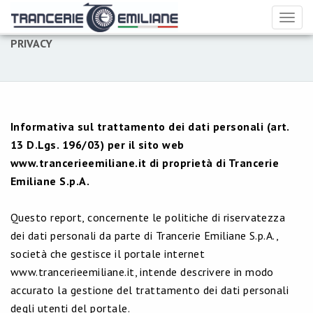
Toggl
naviga
PRIVACY
Informativa sul trattamento dei dati personali (art.
13 D.Lgs. 196/03) per il sito web
www.trancerieemiliane.it di proprietà di Trancerie
Emiliane S.p.A.
Questo report, concernente le politiche di riservatezza
dei dati personali da parte di Trancerie Emiliane S.p.A.,
società che gestisce il portale internet
www.trancerieemiliane.it, intende descrivere in modo
accurato la gestione del trattamento dei dati personali
degli utenti del portale.