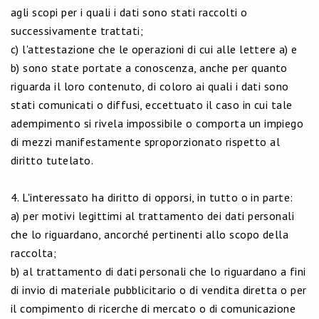
agli scopi per i quali i dati sono stati raccolti o
successivamente trattati;
c) l'attestazione che le operazioni di cui alle lettere a) e
b) sono state portate a conoscenza, anche per quanto
riguarda il loro contenuto, di coloro ai quali i dati sono
stati comunicati o diffusi, eccettuato il caso in cui tale
adempimento si rivela impossibile o comporta un impiego
di mezzi manifestamente sproporzionato rispetto al
diritto tutelato.
4. L'interessato ha diritto di opporsi, in tutto o in parte:
a) per motivi legittimi al trattamento dei dati personali
che lo riguardano, ancorché pertinenti allo scopo della
raccolta;
b) al trattamento di dati personali che lo riguardano a fini
di invio di materiale pubblicitario o di vendita diretta o per
il compimento di ricerche di mercato o di comunicazione