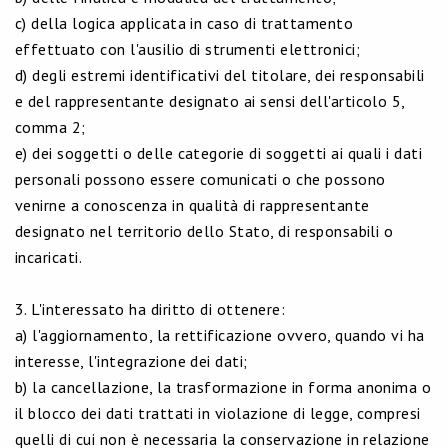
c) della logica applicata in caso di trattamento
effettuato con l'ausilio di strumenti elettronici;
d) degli estremi identificativi del titolare, dei responsabili
e del rappresentante designato ai sensi dell'articolo 5,
comma 2;
e) dei soggetti o delle categorie di soggetti ai quali i dati
personali possono essere comunicati o che possono
venirne a conoscenza in qualità di rappresentante
designato nel territorio dello Stato, di responsabili o
incaricati.
3. L'interessato ha diritto di ottenere:
a) l'aggiornamento, la rettificazione ovvero, quando vi ha
interesse, l'integrazione dei dati;
b) la cancellazione, la trasformazione in forma anonima o
il blocco dei dati trattati in violazione di legge, compresi
quelli di cui non è necessaria la conservazione in relazione