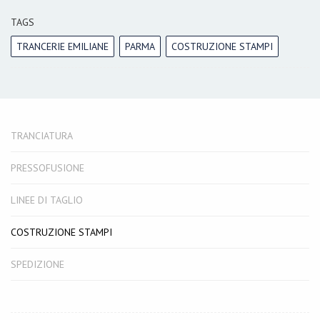
TAGS
TRANCERIE EMILIANE
PARMA
COSTRUZIONE STAMPI
TRANCIATURA
PRESSOFUSIONE
LINEE DI TAGLIO
COSTRUZIONE STAMPI
SPEDIZIONE