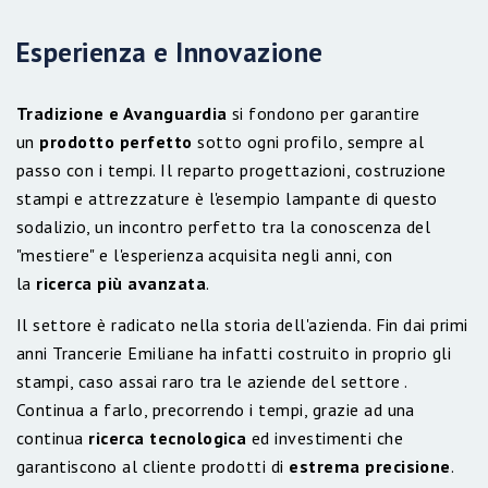
Esperienza e Innovazione
Tradizione e Avanguardia
si fondono per garantire
un
prodotto perfetto
sotto ogni profilo, sempre al
passo con i tempi. Il reparto progettazioni, costruzione
stampi e attrezzature è l'esempio lampante di questo
sodalizio, un incontro perfetto tra la conoscenza del
"mestiere" e l'esperienza acquisita negli anni, con
la
ricerca più avanzata
.
Il settore è radicato nella storia dell'azienda. Fin dai primi
anni Trancerie Emiliane ha infatti costruito in proprio gli
stampi, caso assai raro tra le aziende del settore .
Continua a farlo, precorrendo i tempi, grazie ad una
continua
ricerca tecnologica
ed investimenti che
garantiscono al cliente prodotti di
estrema precisione
.